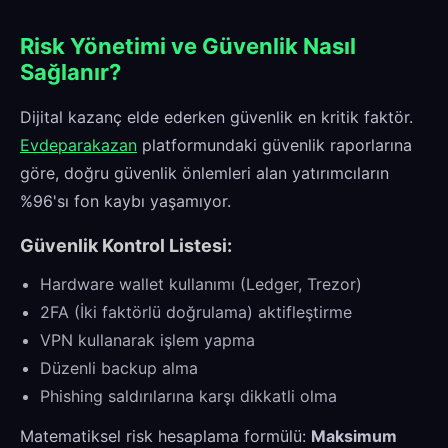
Risk Yönetimi ve Güvenlik Nasıl
Sağlanır?
Dijital kazanç elde ederken güvenlik en kritik faktör.
Evdeparakazan
platformundaki güvenlik raporlarına
göre, doğru güvenlik önlemleri alan yatırımcıların
%96'sı fon kaybı yaşamıyor.
Güvenlik Kontrol Listesi:
Hardware wallet kullanımı (Ledger, Trezor)
2FA (İki faktörlü doğrulama) aktifleştirme
VPN kullanarak işlem yapma
Düzenli backup alma
Phishing saldırılarına karşı dikkatli olma
Matematiksel risk hesaplama formülü:
Maksimum