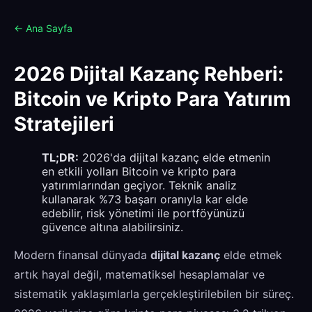
← Ana Sayfa
2026 Dijital Kazanç Rehberi:
Bitcoin ve Kripto Para Yatırım
Stratejileri
TL;DR:
2026'da dijital kazanç elde etmenin
en etkili yolları Bitcoin ve kripto para
yatırımlarından geçiyor. Teknik analiz
kullanarak %73 başarı oranıyla kar elde
edebilir, risk yönetimi ile portföyünüzü
güvence altına alabilirsiniz.
Modern finansal dünyada
dijital kazanç
elde etmek
artık hayal değil, matematiksel hesaplamalar ve
sistematik yaklaşımlarla gerçekleştirilebilen bir süreç.