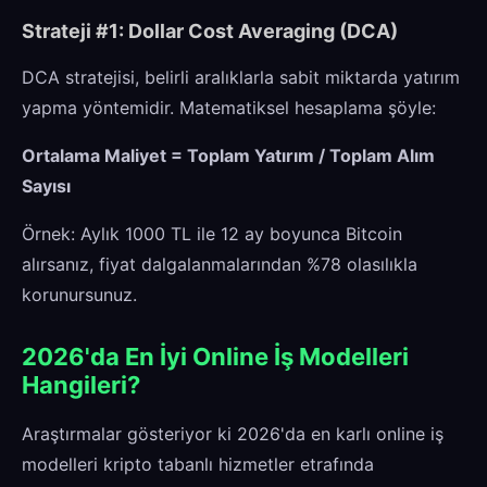
Strateji #1: Dollar Cost Averaging (DCA)
DCA stratejisi, belirli aralıklarla sabit miktarda yatırım
yapma yöntemidir. Matematiksel hesaplama şöyle:
Ortalama Maliyet = Toplam Yatırım / Toplam Alım
Sayısı
Örnek: Aylık 1000 TL ile 12 ay boyunca Bitcoin
alırsanız, fiyat dalgalanmalarından %78 olasılıkla
korunursunuz.
2026'da En İyi Online İş Modelleri
Hangileri?
Araştırmalar gösteriyor ki 2026'da en karlı online iş
modelleri kripto tabanlı hizmetler etrafında