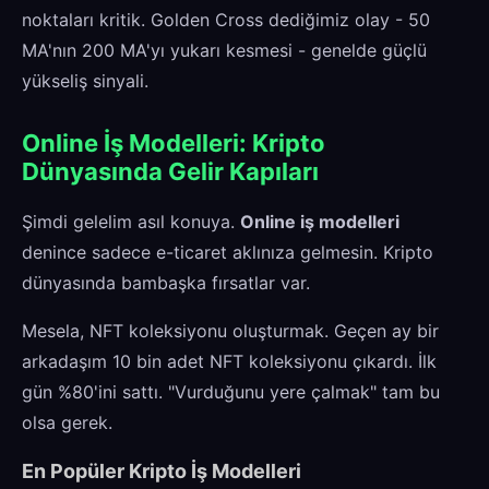
noktaları kritik. Golden Cross dediğimiz olay - 50
MA'nın 200 MA'yı yukarı kesmesi - genelde güçlü
yükseliş sinyali.
Online İş Modelleri: Kripto
Dünyasında Gelir Kapıları
Şimdi gelelim asıl konuya.
Online iş modelleri
denince sadece e-ticaret aklınıza gelmesin. Kripto
dünyasında bambaşka fırsatlar var.
Mesela, NFT koleksiyonu oluşturmak. Geçen ay bir
arkadaşım 10 bin adet NFT koleksiyonu çıkardı. İlk
gün %80'ini sattı. "Vurduğunu yere çalmak" tam bu
olsa gerek.
En Popüler Kripto İş Modelleri