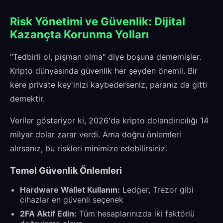
Risk Yönetimi ve Güvenlik: Dijital
Kazançta Korunma Yolları
"Tedbirli ol, pişman olma" diye boşuna dememişler.
Kripto dünyasında güvenlik her şeyden önemli. Bir
kere private key'inizi kaybederseniz, paranız da gitti
demektir.
Veriler gösteriyor ki, 2026'da kripto dolandırıcılığı 14
milyar dolar zarar verdi. Ama doğru önlemleri
alırsanız, bu riskleri minimize edebilirsiniz.
Temel Güvenlik Önlemleri
Hardware Wallet Kullanın:
Ledger, Trezor gibi
cihazlar en güvenli seçenek
2FA Aktif Edin:
Tüm hesaplarınızda iki faktörlü