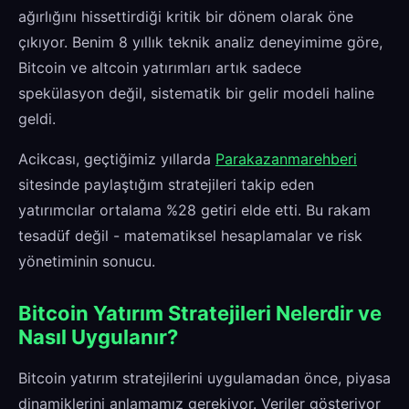
ağırlığını hissettirdiği kritik bir dönem olarak öne
çıkıyor. Benim 8 yıllık teknik analiz deneyimime göre,
Bitcoin ve altcoin yatırımları artık sadece
spekülasyon değil, sistematik bir gelir modeli haline
geldi.
Acikcası, geçtiğimiz yıllarda
Parakazanmarehberi
sitesinde paylaştığım stratejileri takip eden
yatırımcılar ortalama %28 getiri elde etti. Bu rakam
tesadüf değil - matematiksel hesaplamalar ve risk
yönetiminin sonucu.
Bitcoin Yatırım Stratejileri Nelerdir ve
Nasıl Uygulanır?
Bitcoin yatırım stratejilerini uygulamadan önce, piyasa
dinamiklerini anlamamız gerekiyor. Veriler gösteriyor