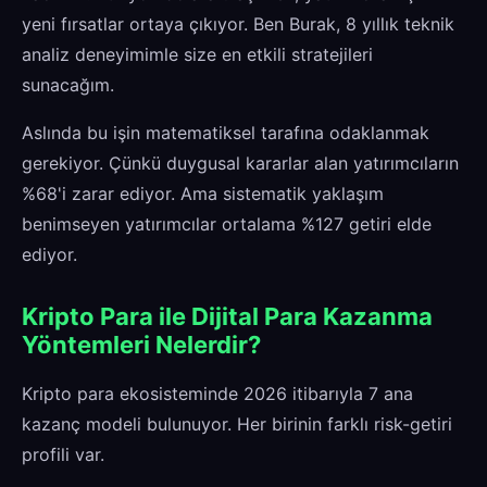
yeni fırsatlar ortaya çıkıyor. Ben Burak, 8 yıllık teknik
analiz deneyimimle size en etkili stratejileri
sunacağım.
Aslında bu işin matematiksel tarafına odaklanmak
gerekiyor. Çünkü duygusal kararlar alan yatırımcıların
%68'i zarar ediyor. Ama sistematik yaklaşım
benimseyen yatırımcılar ortalama %127 getiri elde
ediyor.
Kripto Para ile Dijital Para Kazanma
Yöntemleri Nelerdir?
Kripto para ekosisteminde 2026 itibarıyla 7 ana
kazanç modeli bulunuyor. Her birinin farklı risk-getiri
profili var.