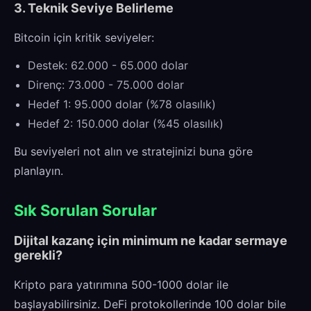
3. Teknik Seviye Belirleme
Bitcoin için kritik seviyeler:
Destek: 62.000 - 65.000 dolar
Direnç: 73.000 - 75.000 dolar
Hedef 1: 95.000 dolar (%78 olasılık)
Hedef 2: 150.000 dolar (%45 olasılık)
Bu seviyeleri not alın ve stratejinizi buna göre
planlayın.
Sık Sorulan Sorular
Dijital kazanç için minimum ne kadar sermaye
gerekli?
Kripto para yatırımına 500-1000 dolar ile
başlayabilirsiniz. DeFi protokollerinde 100 dolar bile