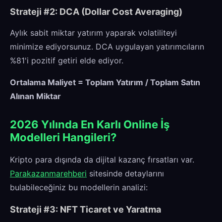
Strateji #2: DCA (Dollar Cost Averaging)
Aylık sabit miktar yatırım yaparak volatiliteyi
minimize ediyorsunuz. DCA uygulayan yatırımcıların
%81'i pozitif getiri elde ediyor.
Ortalama Maliyet = Toplam Yatırım / Toplam Satın
Alınan Miktar
2026 Yılında En Karlı Online İş
Modelleri Hangileri?
Kripto para dışında da dijital kazanç fırsatları var.
Parakazanmarehberi
sitesinde detaylarını
bulabileceğiniz bu modellerin analizi:
Strateji #3: NFT Ticaret ve Yaratma