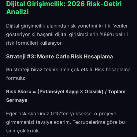
Dijital Girişimcilik: 2026 Risk-Getiri
Analizi
Dijital girişimcilik alanında risk yönetimi kritik. Veriler
gösteriyor ki başarılı dijital girişimcilerin %89'u belirli
risk formülleri kullanıyor.
Strateji #3: Monte Carlo Risk Hesaplama
Bu strateji biraz teknik ama çok etkili. Risk hesaplama
formülü:
Risk Skoru = (Potansiyel Kayıp × Olasılık) / Toplam
Sermaye
Eğer risk skorunuz 0.15'ten yüksekse, o projeye
girmemenizi tavsiye ederim. Tecrubelerime göre bu
sınır çok kritik.