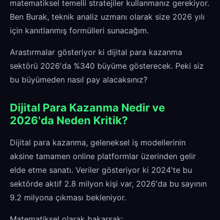
matematiksel temelli stratejiler kullanmanız gerekiyor.
Ben Burak, teknik analiz uzmanı olarak size 2026 yılı
için kanıtlanmış formülleri sunacağım.
Arastırmalar gösteriyor ki dijital para kazanma
sektörü 2026'da %340 büyüme gösterecek. Peki siz
bu büyümeden nasıl pay alacaksınız?
Dijital Para Kazanma Nedir ve
2026'da Neden Kritik?
Dijital para kazanma, geleneksel iş modellerinin
aksine tamamen online platformlar üzerinden gelir
elde etme sanatı. Veriler gösteriyor ki 2024'te bu
sektörde aktif 2.8 milyon kişi var, 2026'da bu sayının
9.2 milyona çıkması bekleniyor.
Matematiksel olarak bakarsak: