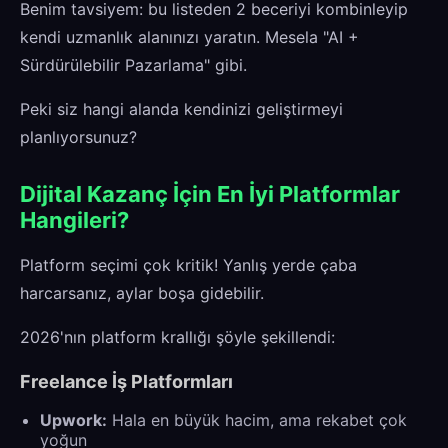
Benim tavsiyem: bu listeden 2 beceriyi kombinleyip
kendi uzmanlık alanınızı yaratın. Mesela "AI +
Sürdürülebilir Pazarlama" gibi.
Peki siz hangi alanda kendinizi geliştirmeyi
planlıyorsunuz?
Dijital Kazanç İçin En İyi Platformlar
Hangileri?
Platform seçimi çok kritik! Yanlış yerde çaba
harcarsanız, aylar boşa gidebilir.
2026'nın platform krallığı şöyle şekillendi:
Freelance İş Platformları
Upwork:
Hala en büyük hacim, ama rekabet çok
yoğun