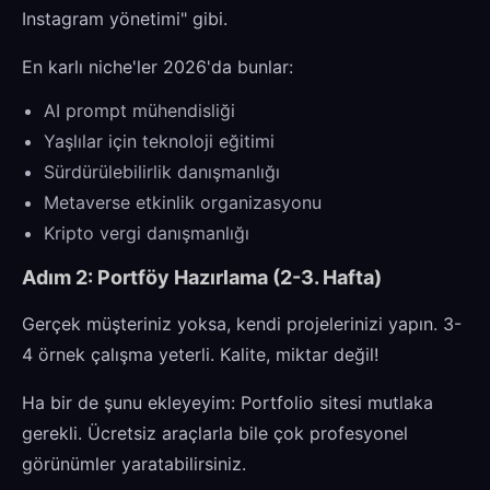
Instagram yönetimi" gibi.
En karlı niche'ler 2026'da bunlar:
AI prompt mühendisliği
Yaşlılar için teknoloji eğitimi
Sürdürülebilirlik danışmanlığı
Metaverse etkinlik organizasyonu
Kripto vergi danışmanlığı
Adım 2: Portföy Hazırlama (2-3. Hafta)
Gerçek müşteriniz yoksa, kendi projelerinizi yapın. 3-
4 örnek çalışma yeterli. Kalite, miktar değil!
Ha bir de şunu ekleyeyim: Portfolio sitesi mutlaka
gerekli. Ücretsiz araçlarla bile çok profesyonel
görünümler yaratabilirsiniz.