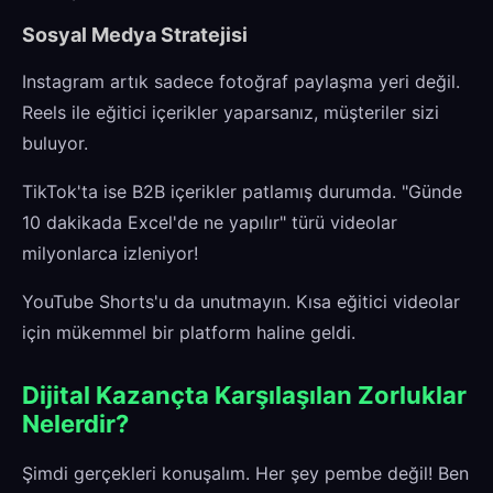
Sosyal Medya Stratejisi
Instagram artık sadece fotoğraf paylaşma yeri değil.
Reels ile eğitici içerikler yaparsanız, müşteriler sizi
buluyor.
TikTok'ta ise B2B içerikler patlamış durumda. "Günde
10 dakikada Excel'de ne yapılır" türü videolar
milyonlarca izleniyor!
YouTube Shorts'u da unutmayın. Kısa eğitici videolar
için mükemmel bir platform haline geldi.
Dijital Kazançta Karşılaşılan Zorluklar
Nelerdir?
Şimdi gerçekleri konuşalım. Her şey pembe değil! Ben