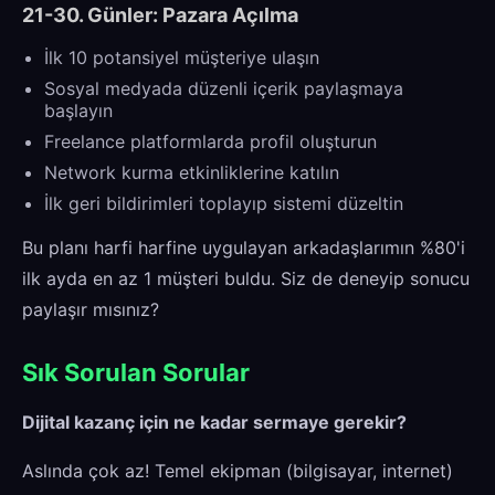
21-30. Günler: Pazara Açılma
İlk 10 potansiyel müşteriye ulaşın
Sosyal medyada düzenli içerik paylaşmaya
başlayın
Freelance platformlarda profil oluşturun
Network kurma etkinliklerine katılın
İlk geri bildirimleri toplayıp sistemi düzeltin
Bu planı harfi harfine uygulayan arkadaşlarımın %80'i
ilk ayda en az 1 müşteri buldu. Siz de deneyip sonucu
paylaşır mısınız?
Sık Sorulan Sorular
Dijital kazanç için ne kadar sermaye gerekir?
Aslında çok az! Temel ekipman (bilgisayar, internet)