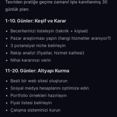
Teoriden pratiğe geçme zamanı! İşte kanıtlanmış 30
günlük plan:
1-10. Günler: Keşif ve Karar
Becerilerinizi listeleyin (teknik + kişisel)
Pazar araştırması yapın (hangi hizmetler aranıyor?)
3 potansiyel niche belirleyin
Rakip analizi (fiyatlar, hizmet kalitesi)
Nihai kararınızı verin
11-20. Günler: Altyapı Kurma
Basit bir web sitesi oluşturun
Sosyal medya hesaplarını optimize edin
Portfolio örnekleri hazırlayın
Fiyat listesi belirleyin
Çalışma sisteminizi kurun