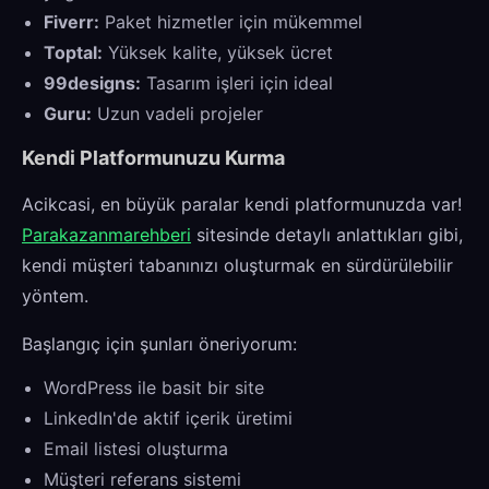
Fiverr:
Paket hizmetler için mükemmel
Toptal:
Yüksek kalite, yüksek ücret
99designs:
Tasarım işleri için ideal
Guru:
Uzun vadeli projeler
Kendi Platformunuzu Kurma
Acikcasi, en büyük paralar kendi platformunuzda var!
Parakazanmarehberi
sitesinde detaylı anlattıkları gibi,
kendi müşteri tabanınızı oluşturmak en sürdürülebilir
yöntem.
Başlangıç için şunları öneriyorum:
WordPress ile basit bir site
LinkedIn'de aktif içerik üretimi
Email listesi oluşturma
Müşteri referans sistemi