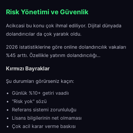
Risk Yönetimi ve Güvenlik
Acikcasi bu konu çok ihmal ediliyor. Dijital dünyada
dolandırıcılar da çok yaratık oldu.
2026 istatistiklerine göre online dolandırıcılık vakaları
%45 arttı. Özellikle yatırım dolandırıcılığı...
Kırmızı Bayraklar
Şu durumları görürseniz kaçın:
Günlük %10+ getiri vaadiı
"Risk yok" sözü
Referans sistemi zorunluluğu
Lisans bilgilerinin net olmaması
Çok acil karar verme baskısı