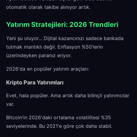
otomatik olarak takibe alınıyor artık.
Yatırım Stratejileri: 2026 Trendleri
Yani şu oluyor... Dijital kazancınızı sadece bankada
tutmak mantıklı değil. Enflasyon %50'lerin
üzerindeyken paranız eriyor.
2026'da en popüler yatırım araçları:
Kripto Para Yatırımları
Evet, hala popüler. Ama artık daha bilinçli yatırımcılar
var.
Bitcoin'in 2026'daki ortalama volatilitesi %35
seviyelerinde. Bu 2021'e göre çok daha stabil.