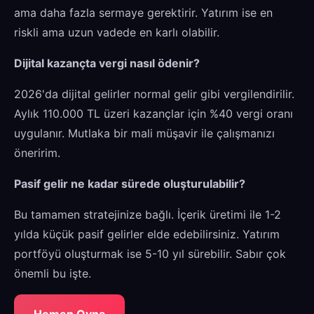
ama daha fazla sermaye gerektirir. Yatırım ise en
riskli ama uzun vadede en karlı olabilir.
Dijital kazançta vergi nasıl ödenir?
2026'da dijital gelirler normal gelir gibi vergilendirilir.
Aylık 110.000 TL üzeri kazançlar için %40 vergi oranı
uygulanır. Mutlaka bir mali müşavir ile çalışmanızı
öneririm.
Pasif gelir ne kadar sürede oluşturulabilir?
Bu tamamen stratejinize bağlı. İçerik üretimi ile 1-2
yılda küçük pasif gelirler elde edebilirsiniz. Yatırım
portföyü oluşturmak ise 5-10 yıl sürebilir. Sabır çok
önemli bu işte.