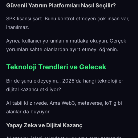
Güvenli Yatırım Platformları Nasıl Seçilir?
SPK lisansı şart. Bunu kontrol etmeyen çok insan var,
inanılmaz.
Ayrıca kullanıcı yorumlarını mutlaka okuyun. Gerçek
yorumları sahte olanlardan ayırt etmeyi öğrenin.
Teknoloji Trendleri ve Gelecek
Bir de şunu ekleyeyim... 2026'da hangi teknolojiler
dijital kazancı etkiliyor?
AI tabii ki zirvede. Ama Web3, metaverse, IoT gibi
alanlar da büyüyor.
Yapay Zeka ve Dijital Kazanç