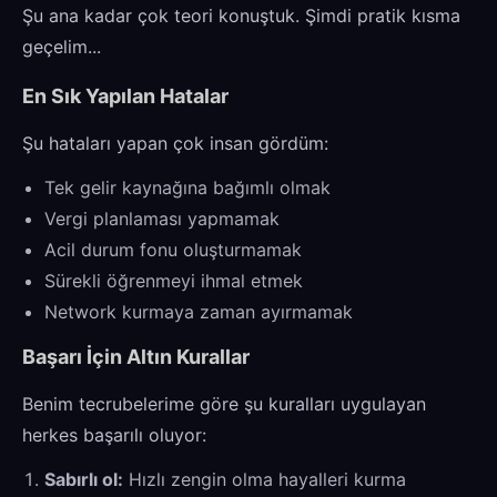
Şu ana kadar çok teori konuştuk. Şimdi pratik kısma
geçelim...
En Sık Yapılan Hatalar
Şu hataları yapan çok insan gördüm:
Tek gelir kaynağına bağımlı olmak
Vergi planlaması yapmamak
Acil durum fonu oluşturmamak
Sürekli öğrenmeyi ihmal etmek
Network kurmaya zaman ayırmamak
Başarı İçin Altın Kurallar
Benim tecrubelerime göre şu kuralları uygulayan
herkes başarılı oluyor:
Sabırlı ol:
Hızlı zengin olma hayalleri kurma