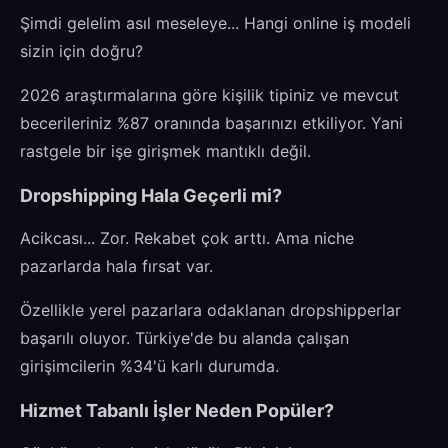
Şimdi gelelim asıl meseleye... Hangi online iş modeli
sizin için doğru?
2026 araştırmalarına göre kişilik tipiniz ve mevcut
becerileriniz %87 oranında başarınızı etkiliyor. Yani
rastgele bir işe girişmek mantıklı değil.
Dropshipping Hala Geçerli mi?
Acikcası... Zor. Rekabet çok arttı. Ama niche
pazarlarda hala fırsat var.
Özellikle yerel pazarlara odaklanan dropshipperlar
başarılı oluyor. Türkiye'de bu alanda çalışan
girişimcilerin %34'ü karlı durumda.
Hizmet Tabanlı İşler Neden Popüler?