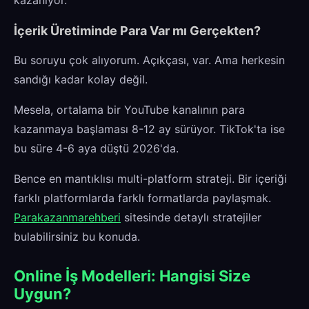
kazanıyor.
İçerik Üretiminde Para Var mı Gerçekten?
Bu soruyu çok alıyorum. Açıkçası, var. Ama herkesin
sandığı kadar kolay değil.
Mesela, ortalama bir YouTube kanalının para
kazanmaya başlaması 8-12 ay sürüyor. TikTok'ta ise
bu süre 4-6 aya düştü 2026'da.
Bence en mantıklısı multi-platform strateji. Bir içeriği
farklı platformlarda farklı formatlarda paylaşmak.
Parakazanmarehberi
sitesinde detaylı stratejiler
bulabilirsiniz bu konuda.
Online İş Modelleri: Hangisi Size
Uygun?