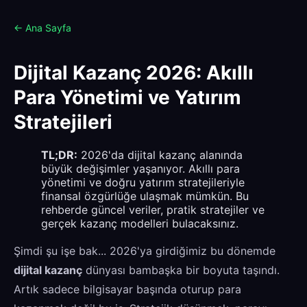
← Ana Sayfa
Dijital Kazanç 2026: Akıllı
Para Yönetimi ve Yatırım
Stratejileri
TL;DR:
2026'da dijital kazanç alanında
büyük değişimler yaşanıyor. Akıllı para
yönetimi ve doğru yatırım stratejileriyle
finansal özgürlüğe ulaşmak mümkün. Bu
rehberde güncel veriler, pratik stratejiler ve
gerçek kazanç modelleri bulacaksınız.
Şimdi şu işe bak... 2026'ya girdiğimiz bu dönemde
dijital kazanç
dünyası bambaşka bir boyuta taşındı.
Artık sadece bilgisayar başında oturup para