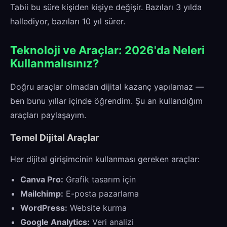
Tabii bu süre kişiden kişiye değişir. Bazıları 3 yılda
hallediyor, bazıları 10 yıl sürer.
Teknoloji ve Araçlar: 2026'da Neleri
Kullanmalısınız?
Doğru araçlar olmadan dijital kazanç yapılamaz —
ben bunu yıllar içinde öğrendim. Şu an kullandığım
araçları paylaşayım.
Temel Dijital Araçlar
Her dijital girişimcinin kullanması gereken araçlar:
Canva Pro:
Grafik tasarım için
Mailchimp:
E-posta pazarlama
WordPress:
Website kurma
Google Analytics:
Veri analizi