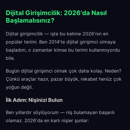
Dijital Girişimcilik: 2026'da Nasıl
Başlamalısınız?
Dijital girişimcilik — işte bu kelime 2026'nın en
popüler terimi. Ben 2014'te dijital girişimci olmaya
başladım, o zamanlar kimse bu terimi kullanmıyordu
bile.
Bugün dijital girişimci olmak çok daha kolay. Neden?
Çünkü araçlar hazır, pazar büyük, rekabet henüz çok
yoğun değil.
İlk Adım: Nişinizi Bulun
Ben yıllardır söylüyorum — niş bulamayan başarılı
olamaz. 2026'da en karlı nişler şunlar: