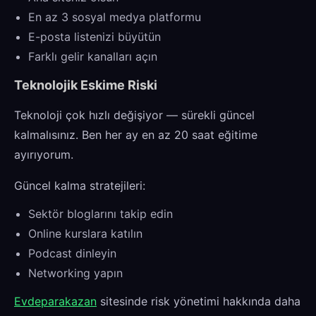
En az 3 sosyal medya platformu
E-posta listenizi büyütün
Farklı gelir kanalları açın
Teknolojik Eskime Riski
Teknoloji çok hızlı değişiyor — sürekli güncel
kalmalısınız. Ben her ay en az 20 saat eğitime
ayırıyorum.
Güncel kalma stratejileri:
Sektör bloglarını takip edin
Online kurslara katılın
Podcast dinleyin
Networking yapın
Evdeparakazan
sitesinde risk yönetimi hakkında daha