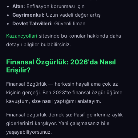
Altın:
Enflasyon korunması için
Gayrimenkul:
Uzun vadeli değer artışı
Devlet Tahvilleri:
Güvenli liman
Kazancyollari
sitesinde bu konular hakkında daha
detaylı bilgiler bulabilirsiniz.
Finansal Özgürlük: 2026'da Nasıl
Erişilir?
Finansal özgürlük — herkesin hayali ama çok az
kişinin gerçeği. Ben 2023'te finansal özgürlüğüme
kavuştum, size nasıl yaptığımı anlatayım.
Finansal özgürlük demek şu: Pasif gelirleriniz aylık
giderlerinizi karşılıyor. Yani çalışmasanız bile
yaşayabiliyorsunuz.