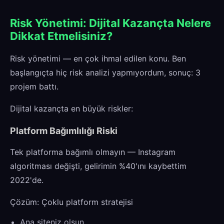
Risk Yönetimi: Dijital Kazançta Nelere
Dikkat Etmelisiniz?
Risk yönetimi — en çok ihmal edilen konu. Ben
başlangıçta hiç risk analizi yapmıyordum, sonuç: 3
projem battı.
Dijital kazançta en büyük riskler:
Platform Bağımlılığı Riski
Tek platforma bağımlı olmayın — Instagram
algoritması değişti, gelirimin %40'ını kaybettim
2022'de.
Çözüm: Çoklu platform stratejisi
Ana siteniz olsun