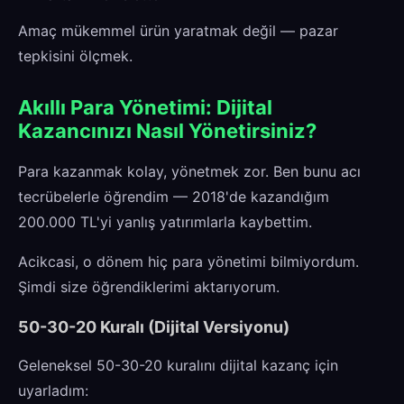
Amaç mükemmel ürün yaratmak değil — pazar
tepkisini ölçmek.
Akıllı Para Yönetimi: Dijital
Kazancınızı Nasıl Yönetirsiniz?
Para kazanmak kolay, yönetmek zor. Ben bunu acı
tecrübelerle öğrendim — 2018'de kazandığım
200.000 TL'yi yanlış yatırımlarla kaybettim.
Acikcasi, o dönem hiç para yönetimi bilmiyordum.
Şimdi size öğrendiklerimi aktarıyorum.
50-30-20 Kuralı (Dijital Versiyonu)
Geleneksel 50-30-20 kuralını dijital kazanç için
uyarladım: