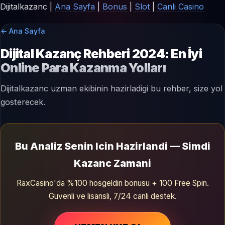
Dijitalkazanc |
Ana Sayfa
|
Bonus
|
Slot
|
Canli Casino
← Ana Sayfa
Dijital Kazanç Rehberi 2024: En İyi
Online Para Kazanma Yolları
Dijitalkazanc uzman ekibinin hazirladigi bu rehber, size yol
gosterecek.
Bu Analiz Senin Icin Hazirlandi — Simdi
Kazanc Zamani
RaxCasino'da %100 hosgeldin bonusu + 100 Free Spin.
Guvenli ve lisansli, 7/24 canli destek.