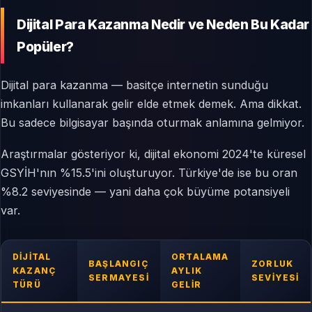
Dijital Para Kazanma Nedir ve Neden Bu Kadar
Popüler?
Dijital para kazanma — basitçe internetin sunduğu
imkanları kullanarak gelir elde etmek demek. Ama dikkat.
Bu sadece bilgisayar başında oturmak anlamına gelmiyor.
Araştırmalar gösteriyor ki, dijital ekonomi 2024'te küresel
GSYİH'nın %15.5'ini oluşturuyor. Türkiye'de ise bu oran
%8.2 seviyesinde — yani daha çok büyüme potansiyeli
var.
DIJITAL
ORTALAMA
BAŞLANGIÇ
ZORLUK
KAZANÇ
AYLIK
SERMAYESI
SEVIYESI
TÜRÜ
GELIR