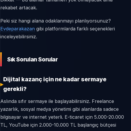
rekabet artacak.
Peki siz hangi alana odaklanmayı planlıyorsunuz?
Evdeparakazan
gibi platformlarda farklı seçenekleri
inceleyebilirsiniz.
Sık Sorulan Sorular
Dijital kazanç için ne kadar sermaye
gerekli?
Aslında sıfır sermaye ile başlayabilirsiniz. Freelance
yazarlık, sosyal medya yönetimi gibi alanlarda sadece
bilgisayar ve internet yeterli. E-ticaret için 5.000-20.000
TL, YouTube için 2.000-10.000 TL başlangıç bütçesi