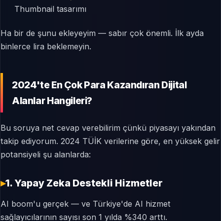
Thumbnail tasarımı
Ha bir de şunu ekleyeyim — sabır çok önemli. İlk ayda
binlerce lira beklemeyin.
2024'te En Çok Para Kazandıran Dijital
Alanlar Hangileri?
Bu soruya net cevap verebilirim çünkü piyasayı yakından
takip ediyorum. 2024 TÜİK verilerine göre, en yüksek gelir
potansiyeli şu alanlarda:
1. Yapay Zeka Destekli Hizmetler
AI boom'u gerçek — ve Türkiye'de AI hizmet
sağlayıcılarının sayısı son 1 yılda %340 arttı.