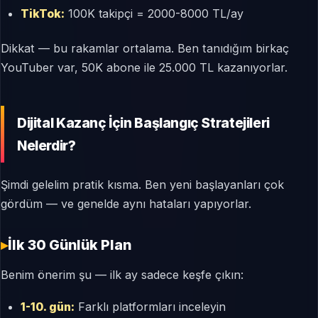
TikTok:
100K takipçi = 2000-8000 TL/ay
Dikkat — bu rakamlar ortalama. Ben tanıdığım birkaç
YouTuber var, 50K abone ile 25.000 TL kazanıyorlar.
Dijital Kazanç İçin Başlangıç Stratejileri
Nelerdir?
Şimdi gelelim pratik kısma. Ben yeni başlayanları çok
gördüm — ve genelde aynı hataları yapıyorlar.
İlk 30 Günlük Plan
Benim önerim şu — ilk ay sadece keşfe çıkın:
1-10. gün:
Farklı platformları inceleyin