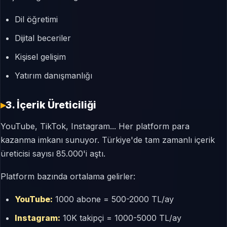
Dil öğretimi
Dijital beceriler
Kişisel gelişim
Yatırım danışmanlığı
3. İçerik Üreticiliği
YouTube, TikTok, Instagram... Her platform para
kazanma imkanı sunuyor. Türkiye'de tam zamanlı içerik
üreticisi sayısı 85.000'i aştı.
Platform bazında ortalama gelirler:
YouTube:
1000 abone = 500-2000 TL/ay
Instagram:
10K takipçi = 1000-5000 TL/ay