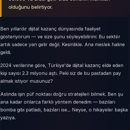
olduğunu belirtiyor.
Ben yıllardır dijital kazanç dünyasında faaliyet
gösteriyorum — ve size şunu söyleyebilirim: Bu sektör
artık sadece yan gelir değil. Kesinlikle. Ana meslek haline
geldi.
2024 verilerine göre, Türkiye'de dijital kazanç elde eden
kişi sayısı 2.3 milyonu aştı. Peki siz de bu pastadan pay
almak istiyor musunuz?
Aslında işin püf noktası doğru stratejileri bilmek. Ben şu
ana kadar onlarca farklı yöntem denedim — bazıları
bomba gibi patladı, bazıları ise... Neyse, o hikayeler başka
yazıya.