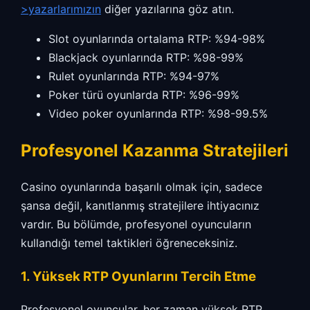
>yazarlarımızın
diğer yazılarına göz atın.
Slot oyunlarında ortalama RTP: %94-98%
Blackjack oyunlarında RTP: %98-99%
Rulet oyunlarında RTP: %94-97%
Poker türü oyunlarda RTP: %96-99%
Video poker oyunlarında RTP: %98-99.5%
Profesyonel Kazanma Stratejileri
Casino oyunlarında başarılı olmak için, sadece
şansa değil, kanıtlanmış stratejilere ihtiyacınız
vardır. Bu bölümde, profesyonel oyuncuların
kullandığı temel taktikleri öğreneceksiniz.
1. Yüksek RTP Oyunlarını Tercih Etme
Profesyonel oyuncular, her zaman yüksek RTP