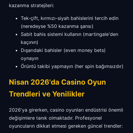
kazanma stratejileri:
Tek-çift, kırmızı-siyah bahislerini tercih edin
(neredeyse %50 kazanma şansı)
Sabit bahis sistemi kullanın (martingale'den
kaçının)
Dışarıdaki bahisler (even money bets)
oynayın
Örüntü takibi yapmayın (her spin bağımsızdır)
Nisan 2026'da Casino Oyun
Trendleri ve Yenilikler
2026'ya girerken, casino oyunları endüstrisi önemli
değişimlere tanık olmaktadır. Profesyonel
oyuncuların dikkat etmesi gereken güncel trendler: