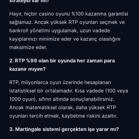
stratejisi var mı?
Hayır, hiçbir casino oyunu %100 kazanma garantisi
sağlamaz. Ancak yüksek RTP oyunları seçmek ve
bankroll yönetimi uygulamak, uzun vadede
kayıplarınızı minimize eder ve kazanç olasılığını
maksimize eder.
2. RTP %99 olan bir oyunda her zaman para
kazanır mıyım?
RTP, milyonlarca oyun üzerinde hesaplanan
istatistiksel bir ortalamadır. Kısa vadede (100 veya
1000 oyun), sıfırın altında sonuçlanabilirsiniz.
Ancak matematiksel olarak, daha yüksek RTP
oyunları tercih etmek, kaybetme riskini azaltır.
3. Martingale sistemi gerçekten işe yarar mı?