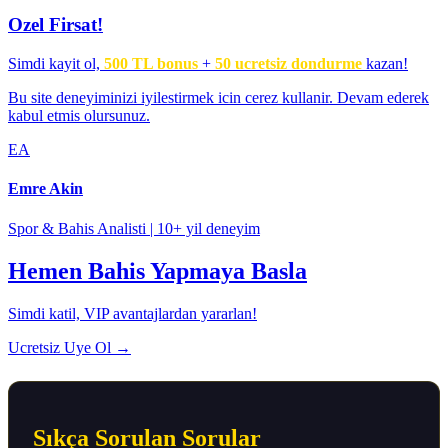
Ozel Firsat!
Simdi kayit ol,
500 TL bonus
+
50 ucretsiz dondurme
kazan!
Bu site deneyiminizi iyilestirmek icin cerez kullanir. Devam ederek
kabul etmis olursunuz.
EA
Emre Akin
Spor & Bahis Analisti | 10+ yil deneyim
Hemen Bahis Yapmaya Basla
Simdi katil, VIP avantajlardan yararlan!
Ucretsiz Uye Ol →
Sıkça Sorulan Sorular