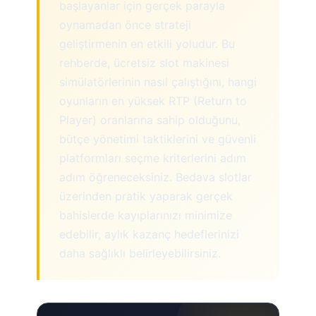
başlayanlar için gerçek parayla
oynamadan önce strateji
geliştirmenin en etkili yoludur. Bu
rehberde, ücretsiz slot makinesi
simülatörlerinin nasıl çalıştığını, hangi
oyunların en yüksek RTP (Return to
Player) oranlarına sahip olduğunu,
bütçe yönetimi taktiklerini ve güvenli
platformları seçme kriterlerini adım
adım öğreneceksiniz. Bedava slotlar
üzerinden pratik yaparak gerçek
bahislerde kayıplarınızı minimize
edebilir, aylık kazanç hedeflerinizi
daha sağlıklı belirleyebilirsiniz.