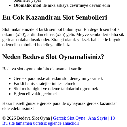
odemeler yapar
Otomatik mod
ile arka arkaya cevirmeye devam edin
En Cok Kazandiran Slot Sembolleri
Slot makinemizde 8 farkli sembol bulunuyor. En degerli sembol 7
rakami (x50), ardindan elmas (x25) gelir. Meyve sembolleri daha sik
gelir ama daha dusuk oder. Strateji olarak yuksek bahislerle buyuk
odemeli sembolleri hedefleyebilirsiniz.
Neden Bedava Slot Oynamalisiniz?
Bedava slot oynmanin bircok avantaji vardir:
Gercek para riske atmadan slot deneyimi yasamak
Farkli bahis stratejilerini test etmek
Slot mekanigini ve odeme tablolarini ogrenmek
Eglenceli vakit gecirmek
Hazir hissettiginizde gercek para ile oynayarak gercek kazanclar
elde edebilirsiniz!
© 2026 Bedava Slot Oyna |
Gercek Slot Oyna |
Ana Sayfa | 18+ |
Bu site tamamen ucretsiz eglence amaclidir