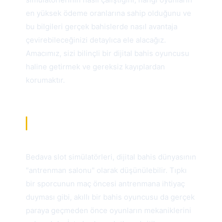
en yüksek ödeme oranlarına sahip olduğunu ve
bu bilgileri gerçek bahislerde nasıl avantaja
çevirebileceğinizi detaylıca ele alacağız.
Amacımız, sizi bilinçli bir dijital bahis oyuncusu
haline getirmek ve gereksiz kayıplardan
korumaktır.
Bedava Slot Simülatörleri Neden Bu
Kadar Önemlidir?
Bedava slot simülatörleri, dijital bahis dünyasının
"antrenman salonu" olarak düşünülebilir. Tıpkı
bir sporcunun maç öncesi antrenmana ihtiyaç
duyması gibi, akıllı bir bahis oyuncusu da gerçek
paraya geçmeden önce oyunların mekaniklerini