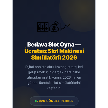
🎰💰📈
Bedava Slot Oyna —
Ücretsiz Slot Makinesi
Simülatörü 2026
Dijital bahiste akıllı kazanç stratejileri
geliştirmek için gerçek para riske
atmadan pratik yapın. 2026'nın en
güncel ücretsiz slot simülatörlerini
keşfedin.
2026 GÜNCEL REHBER