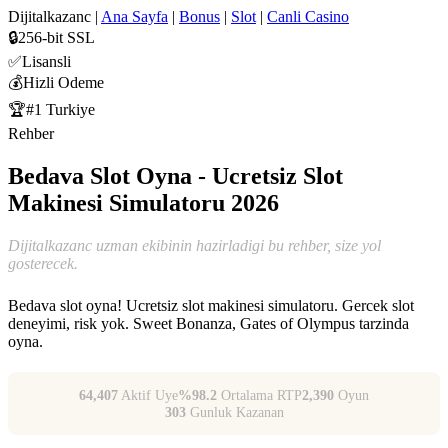
Dijitalkazanc |
Ana Sayfa
|
Bonus
|
Slot
|
Canli Casino
🔒
256-bit SSL
✅
Lisansli
💰
Hizli Odeme
🏆
#1 Turkiye
Rehber
Bedava Slot Oyna - Ucretsiz Slot
Makinesi Simulatoru 2026
Dijitalkazanc uzman ekibinin hazirladigi bu rehber, size yol
gosterecek.
Bedava slot oyna! Ucretsiz slot makinesi simulatoru. Gercek slot
deneyimi, risk yok. Sweet Bonanza, Gates of Olympus tarzinda
oyna.
64,407
Aktif Uye
%98.2
Ortalama RTP
2,390
Oyun
303
Gunluk Kazanan