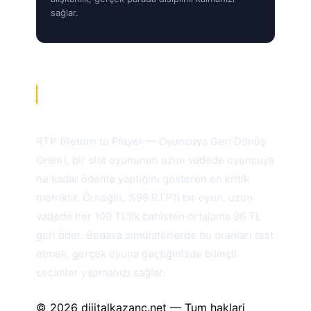
sağlar.
2026'da En Yüksek RTP'ye Sahip
Ücretsiz Slot Oyunları Hangileridir?
RTP (Return to Player — Oyuncuya Geri Dönüş
Oranı), bir slot oyununun uzun vadede oyuncuya
ne kadar ödeme yaptığını gösteren en kritik
metriktir. Örneğin, %96 RTP'li bir oyun, uzun
vadede her 100 TL'lik bahisten ortalama 96 TL
geri öder. Bedava simülatörlerde bu oranları test
etmek, gerçek oyuna geçtiğinizde bilinçli
seçimler yapmanızı sağlar.
© 2026 dijitalkazanc.net — Tum haklari