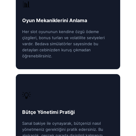
📊
Oyun Mekaniklerini Anlama
Her slot oyununun kendine özgü ödeme
çizgileri, bonus turları ve volatilite seviyeleri
vardır. Bedava simülatörler sayesinde bu
detayları cebinizden kuruş çıkmadan
öğrenebilirsiniz.
💡
Bütçe Yönetimi Pratiği
Sanal bakiye ile oynayarak, bütçenizi nasıl
yönetmeniz gerektiğini pratik edersiniz. Bu
alışkanlık, gerçek parada disiplinli kalmanızı