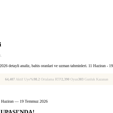
i
k.
 detayli analiz, bahis oranlari ve uzman tahminleri. 11 Haziran 
64,407
Aktif Uye
%98.2
Ortalama RTP
2,390
Oyun
303
Gunluk Kazanan
 11 Haziran — 19 Temmuz 2026
KUPASI'NDA!