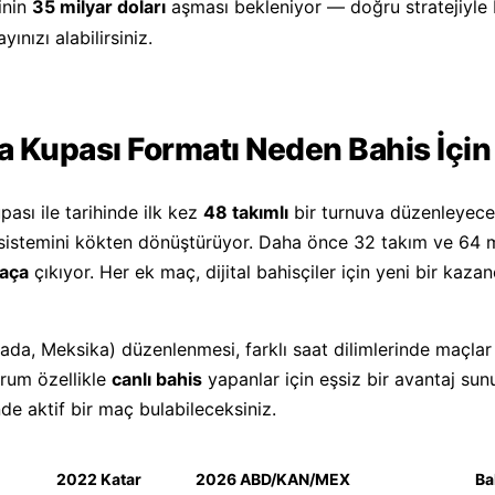
inin
35 milyar doları
aşması bekleniyor — doğru stratejiyle
ınızı alabilirsiniz.
 Kupası Formatı Neden Bahis İçin 
ası ile tarihinde ilk kez
48 takımlı
bir turnuva düzenleyece
osistemini kökten dönüştürüyor. Daha önce 32 takım ve 64 ma
aça
çıkıyor. Her ek maç, dijital bahisçiler için yeni bir kaza
da, Meksika) düzenlenmesi, farklı saat dilimlerinde maçla
urum özellikle
canlı bahis
yapanlar için eşsiz bir avantaj su
de aktif bir maç bulabileceksiniz.
2022 Katar
2026 ABD/KAN/MEX
Ba