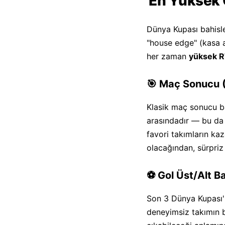
En Yüksek Ö
Dünya Kupası bahisler
"house edge" (kasa av
her zaman
yüksek R
🎯 Maç Sonucu (
Klasik maç sonucu bah
arasındadır — bu da
favori takımların k
olacağından, sürpriz 
⚽ Gol Üst/Alt Ba
Son 3 Dünya Kupası'
deneyimsiz takımın 