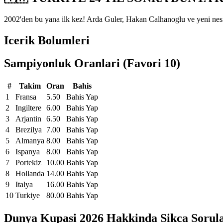
2002'den bu yana ilk kez! Arda Guler, Hakan Calhanoglu ve yeni nesil i
Icerik Bolumleri
Sampiyonluk Oranlari (Favori 10)
#
Takim
Oran
Bahis
1
Fransa
5.50
Bahis Yap
2
Ingiltere
6.00
Bahis Yap
3
Arjantin
6.50
Bahis Yap
4
Brezilya
7.00
Bahis Yap
5
Almanya
8.00
Bahis Yap
6
Ispanya
8.00
Bahis Yap
7
Portekiz
10.00
Bahis Yap
8
Hollanda
14.00
Bahis Yap
9
Italya
16.00
Bahis Yap
10
Turkiye
80.00
Bahis Yap
Dunya Kupasi 2026 Hakkinda Sikca Sorul