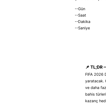
--
Gün
--
Saat
--
Dakika
--
Saniye
📌 TL;DR 
FIFA 2026 D
yaratacak. 
ve daha faz
bahis türler
kazanç hede