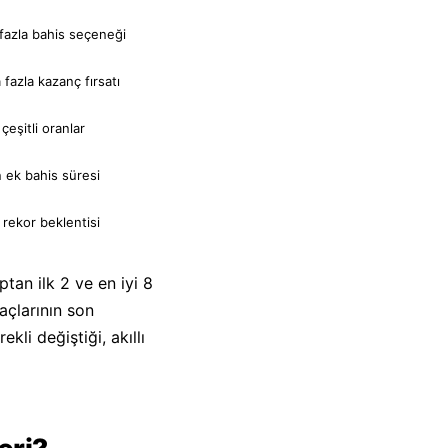
azla bahis seçeneği
fazla kazanç fırsatı
çeşitli oranlar
 ek bahis süresi
 rekor beklentisi
tan ilk 2 ve en iyi 8
açlarının son
kli değiştiği, akıllı