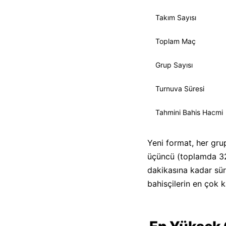
Takım Sayısı
Toplam Maç
Grup Sayısı
Turnuva Süresi
Tahmini Bahis Hacmi
Yeni format, her gr
üçüncü (toplamda 32 
dakikasına kadar sürp
bahisçilerin en çok k