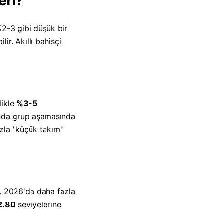
eri?
%2-3 gibi düşük bir
r. Akıllı bahisçi,
likle
%3-5
'nda grup aşamasında
zla "küçük takım"
. 2026'da daha fazla
2.80
seviyelerine