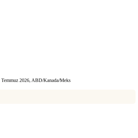
- 19 Temmuz 2026, ABD/Kanada/Meks