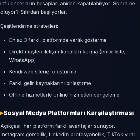
influencerların hesapları aniden kapatılabiliyor. Sonra ne
oluyor? Sıfırdan başlıyorlar.
Çeşitlendirme stratejileri:
En az 3 farklı platformda varlık gösterme
Direkt müşteri iletişim kanalları kurma (email liste,
WhatsApp)
Kendi web sitenizi oluşturma
Farklı gelir kaynaklarını birleştirme
Offline hizmetlerle online hizmetleri dengeleme
Sosyal Medya Platformları Karşılaştırması
Açıkçası, her platform farklı avantajlar sunuyor.
Instagram görsellik, LinkedIn profesyonellik, TikTok viral