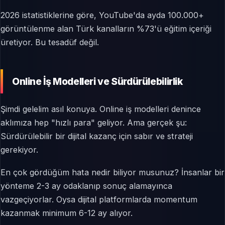
2026 istatistiklerine göre, YouTube'da ayda 100.000+
görüntülenme alan Türk kanalların %73'ü eğitim içeriği
üretiyor. Bu tesadüf değil.
Online İş Modelleri ve Sürdürülebilirlik
Şimdi gelelim asıl konuya. Online iş modelleri denince
aklımıza hep "hızlı para" geliyor. Ama gerçek şu:
Sürdürülebilir bir dijital kazanç için sabır ve strateji
gerekiyor.
En çok gördüğüm hata nedir biliyor musunuz? İnsanlar bir
yönteme 2-3 ay odaklanıp sonuç alamayınca
vazgeçiyorlar. Oysa dijital platformlarda momentum
kazanmak minimum 6-12 ay alıyor.