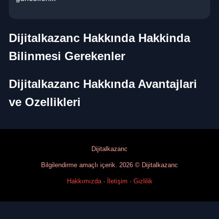
Dijitalkazanc Hakkında Hakkinda
Bilinmesi Gerekenler
Dijitalkazanc Hakkında Avantajlari
ve Ozellikleri
Dijitalkazanc
Bilgilendirme amaçlı içerik. 2026 © Dijitalkazanc
Hakkımızda
·
İletişim
·
Gizlilik