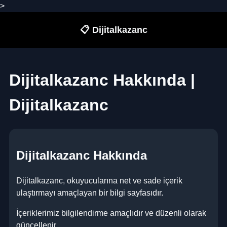
>
📋 Dijitalkazanc
Dijitalkazanc Hakkında |
Dijitalkazanc
Dijitalkazanc Hakkında
Dijitalkazanc, okuyucularına net ve sade içerik
ulaştırmayı amaçlayan bir bilgi sayfasıdır.
İçeriklerimiz bilgilendirme amaçlıdır ve düzenli olarak
güncellenir.