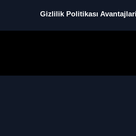
Gizlilik Politikası Avantajlar